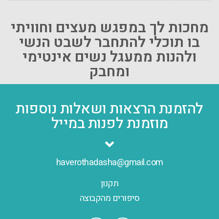
מחכות לך במפגש מעצים וחוויתי
בו תוכלי להתחבר לשבט הנשי
ולהנות ממעגל נשים אינטימי
ומחבק
להזמנת הרצאות ושאלות נוספות
מוזמנת לפנות במייל
haverothadasha@gmail.com
תקנון
סיפורים מהקבוצה