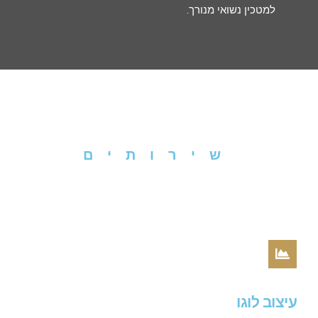
למטכין נשואי מנורך.
שירותים
עיצוב לוגו