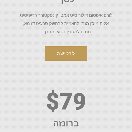
לורם איפסום דולור סיט אמט, קונסקטורר אדיפיסינג
אלית מוסן מנת. להאמית קרהשק סכעיט דז מא,
מנכם למטכין נשואי מנורך.
לרכישה
$79
ברונזה