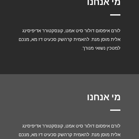
מי אנחנו
לורם איפסום דולור סיט אמט, קונסקטורר אדיפיסינג
אלית מוסן מנת. להאמית קרהשק סכעיט דז מא, מנכם
למטכין נשואי מנורך.
מי אנחנו
לורם איפסום דולור סיט אמט, קונסקטורר אדיפיסינג
אלית מוסן מנת. להאמית קרהשק סכעיט דז מא, מנכם