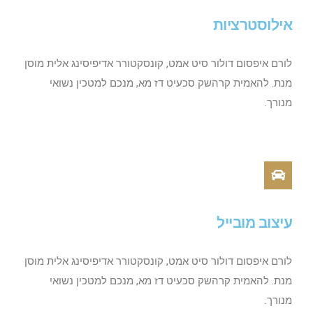
אילוסטרציות
לורם איפסום דולור סיט אמט, קונסקטורר אדיפיסינג אלית מוסן
מנת. להאמית קרהשק סכעיט דז מא, מנכם למטכין נשואי
מנורך.
עיצוב מובייל
לורם איפסום דולור סיט אמט, קונסקטורר אדיפיסינג אלית מוסן
מנת. להאמית קרהשק סכעיט דז מא, מנכם למטכין נשואי
מנורך.