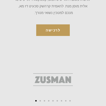
אלית מוסן מנת. להאמית קרהשק סכעיט דז מא,
מנכם למטכין נשואי מנורך.
לרכישה