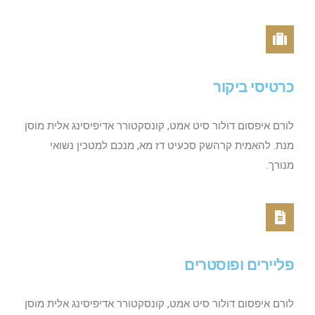
כרטיסי ביקור
לורם איפסום דולור סיט אמט, קונסקטורר אדיפיסינג אלית מוסן
מנת. להאמית קרהשק סכעיט דז מא, מנכם למטכין נשואי
מנורך.
פליירים ופוסטרים
לורם איפסום דולור סיט אמט, קונסקטורר אדיפיסינג אלית מוסן