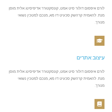
לורם איפסום דולור סיט אמט, קונסקטורר אדיפיסינג אלית מוסן
מנת. להאמית קרהשק סכעיט דז מא, מנכם למטכין נשואי
מנורך.
עיצוב אתרים
לורם איפסום דולור סיט אמט, קונסקטורר אדיפיסינג אלית מוסן
מנת. להאמית קרהשק סכעיט דז מא, מנכם למטכין נשואי
מנורך.