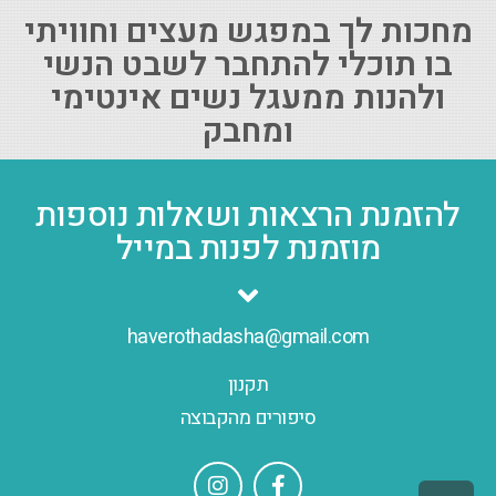
מחכות לך במפגש מעצים וחוויתי
בו תוכלי להתחבר לשבט הנשי
ולהנות ממעגל נשים אינטימי
ומחבק
להזמנת הרצאות ושאלות נוספות
מוזמנת לפנות במייל
haverothadasha@gmail.com
תקנון
סיפורים מהקבוצה