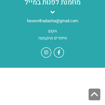
מוזמנת לפנות במייל
haverothadasha@gmail.com
תקנון
סיפורים מהקבוצה
גלילה
לראש