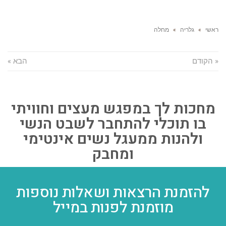
ראשי
»
גלריה
»
מחלה
« הקודם
הבא »
מחכות לך במפגש מעצים וחוויתי
בו תוכלי להתחבר לשבט הנשי
ולהנות ממעגל נשים אינטימי
ומחבק
להזמנת הרצאות ושאלות נוספות
מוזמנת לפנות במייל