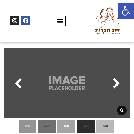
פתח סרגל נגישות