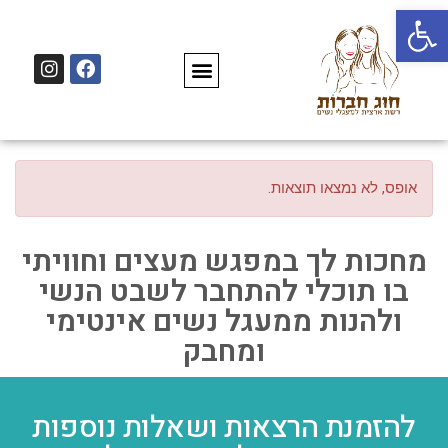
פתח סרגל נגישות
אופס, לא נמצאו תוצאות.
מחכות לך במפגש מעצים וחוויתי
בו תוכלי להתחבר לשבט הנשי
ולהנות ממעגל נשים אינטימי
ומחבק
להזמנת הרצאות ושאלות נוספות