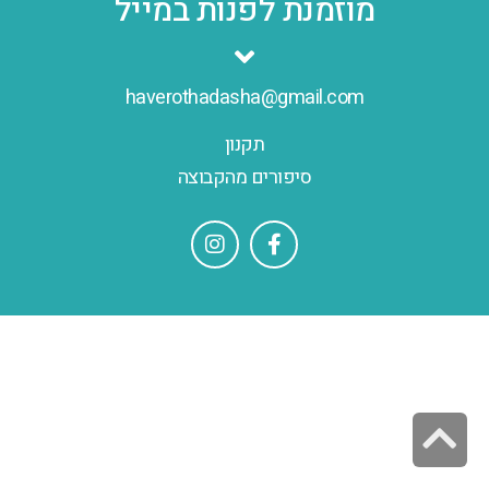
מוזמנת לפנות במייל
haverothadasha@gmail.com
תקנון
סיפורים מהקבוצה
גלילה
לראש