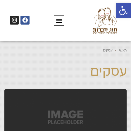
פתח סרגל נגישות
ראשי
»
עסקים
עסקים