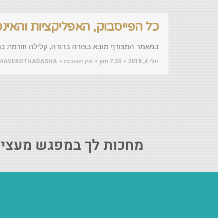
כל הפייסבוק, האפליקציות והאי
במאמר המצורף מובא בצורה ברורה, קלילה וזורמת כ
יולי 4, 2018
7:24 pm
אין תגובות
HAVEROTHADASHA
מחכות לך במפגש מעצים 