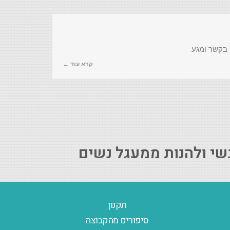
 בקשר ומגע
קרא עוד ←
שי ולהנות ממעגל נשים
תקנון
סיפורים מהקבוצה