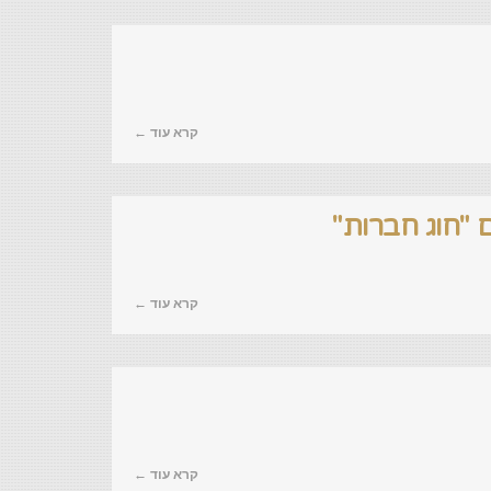
קרא עוד ←
קרא עוד ←
קרא עוד ←